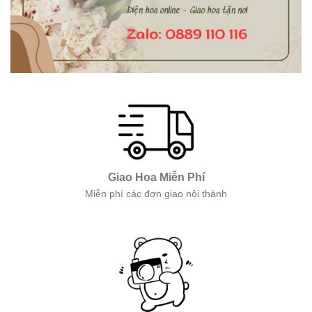
Giao Hoa Miễn Phí
Miễn phí các đơn giao nội thành