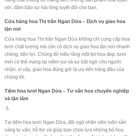
vời, đảm bảo sự hài lòng tuyệt đối cho bạn.
Cửa hàng hoa Thị trấn Ngan Dừa – Dịch vụ giao hoa
tận nơi
Cửa hàng hoa Thị trấn Ngan Dừa không chỉ cung cấp hoa
tươi chất lượng mà còn có dịch vụ giao hoa tận nơi nhanh
chóng, tiện lợi. Chúng tôi hiểu rằng một bó hoa đẹp, tươi
mới có thể mang lại niềm vui và sự bất ngờ cho người
nhận, vì vậy, giao hoa đúng giờ là ưu tiên hàng đầu của
chúng tôi.
Tiệm hoa tươi Ngan Dừa – Tư vấn hoa chuyên nghiệp
và tận tâm
Tại tiệm hoa tươi Ngan Dừa, đội ngũ nhân viên luôn sẵn
sàng tư vấn, hỗ trợ và giúp bạn chọn lựa những bó hoa