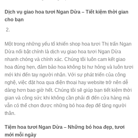
Dịch vụ giao hoa tươi Ngan Dừa – Tiết kiệm thời gian
cho bạn
Một trong những yếu tố khiến shop hoa tươi Thị trấn Ngan
Dừa nổi bật chính là dịch vụ giao hoa tươi Ngan Dừa
nhanh chóng và chính xác. Chúng tôi luôn cam kết giao
hoa đúng hẹn, đảm bảo hoa không bị hư hỏng và luôn tươi
mới khi đến tay người nhận. Với sự phát triển của công
nghệ, việc đặt hoa qua điện thoại hay website trở nên dễ
dàng hơn bao giờ hết. Chúng tôi sẽ giúp bạn tiết kiệm thời
gian và công sức khi không cần phải đi đến cửa hàng mà
vẫn có thể chọn được những bó hoa đẹp để tặng người
thân.
Tiệm hoa tươi Ngan Dừa – Những bó hoa đẹp, tươi
mới mỗi ngày