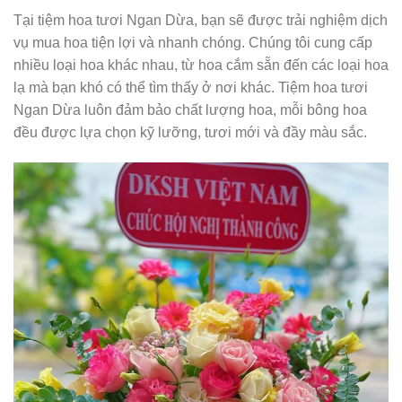
Tại tiệm hoa tươi Ngan Dừa, bạn sẽ được trải nghiệm dịch
vụ mua hoa tiện lợi và nhanh chóng. Chúng tôi cung cấp
nhiều loại hoa khác nhau, từ hoa cắm sẵn đến các loại hoa
lạ mà bạn khó có thể tìm thấy ở nơi khác. Tiệm hoa tươi
Ngan Dừa luôn đảm bảo chất lượng hoa, mỗi bông hoa
đều được lựa chọn kỹ lưỡng, tươi mới và đầy màu sắc.