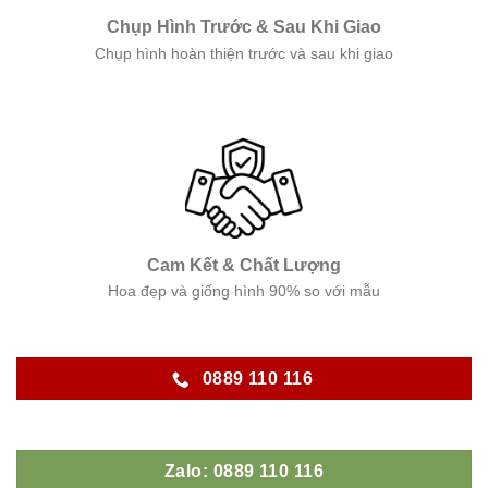
Chụp Hình Trước & Sau Khi Giao
Chụp hình hoàn thiện trước và sau khi giao
Cam Kết & Chất Lượng
Hoa đẹp và giống hình 90% so với mẫu
0889 110 116
Zalo: 0889 110 116