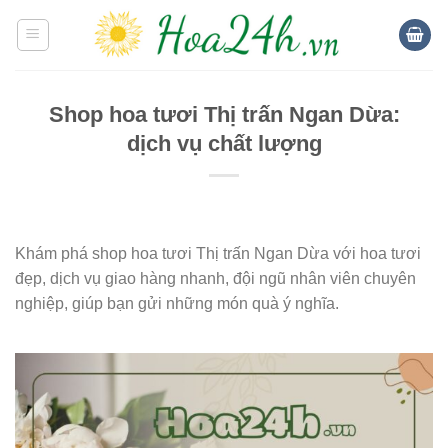
Skip
to
content
Shop hoa tươi Thị trấn Ngan Dừa:
dịch vụ chất lượng
Khám phá shop hoa tươi Thị trấn Ngan Dừa với hoa tươi
đẹp, dịch vụ giao hàng nhanh, đội ngũ nhân viên chuyên
nghiệp, giúp bạn gửi những món quà ý nghĩa.