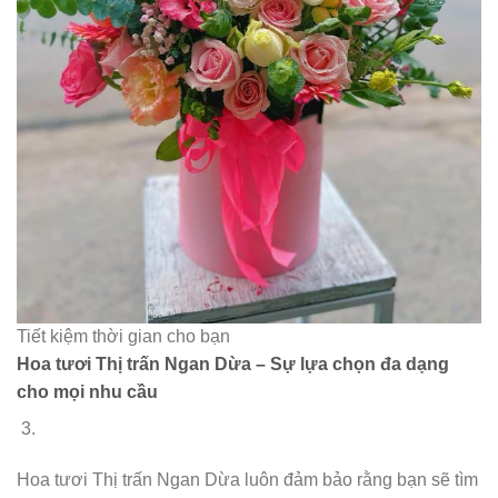
Tiết kiệm thời gian cho bạn
Hoa tươi Thị trấn Ngan Dừa – Sự lựa chọn đa dạng
cho mọi nhu cầu
Hoa tươi Thị trấn Ngan Dừa luôn đảm bảo rằng bạn sẽ tìm