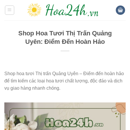
Skip
to
content
Shop Hoa Tươi Thị Trấn Quảng
Uyên: Điểm Đến Hoàn Hảo
Shop hoa tươi Thị trấn Quảng Uyên – Điểm đến hoàn hảo
để tìm kiếm các loại hoa tươi chất lượng, độc đáo và dịch
vụ giao hàng nhanh chóng.