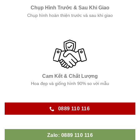
Chụp Hình Trước & Sau Khi Giao
Chụp hình hoàn thiện trước và sau khi giao
Cam Kết & Chất Lượng
Hoa đẹp và giống hình 90% so với mẫu
0889 110 116
Zalo: 0889 110 116