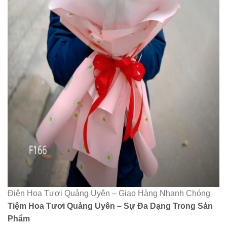
Điện Hoa Tươi Quảng Uyên – Giao Hàng Nhanh Chóng
Tiệm Hoa Tươi Quảng Uyên – Sự Đa Dạng Trong Sản
Phẩm