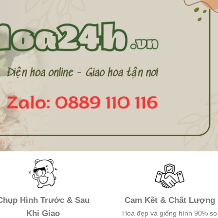
Chụp Hình Trước & Sau
Cam Kết & Chất Lượng
Khi Giao
Hoa đẹp và giống hình 90% so