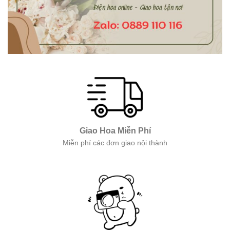
Giao Hoa Miễn Phí
Miễn phí các đơn giao nội thành