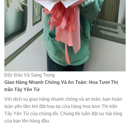
Độc Đáo Và Sang Trọng
Giao Hàng Nhanh Chóng Và An Toàn: Hoa Tươi Thị
trấn Tây Yên Tử
Với dịch vụ giao hàng nhanh chóng và an toàn, bạn hoàn
toàn yên tâm khi đặt hoa tại cửa hàng hoa tươi Thị trấn
Tây Yên Tử của chúng tôi. Chúng tôi luôn đặt sự hài lòng
của bạn lên hàng đầu.