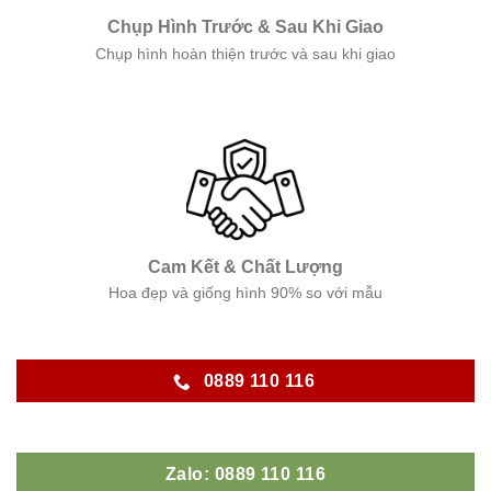
Chụp Hình Trước & Sau Khi Giao
Chụp hình hoàn thiện trước và sau khi giao
Cam Kết & Chất Lượng
Hoa đẹp và giống hình 90% so với mẫu
0889 110 116
Zalo: 0889 110 116