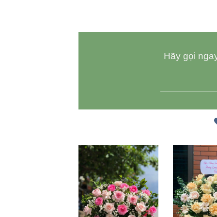
Hãy gọi ngay