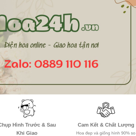
Chụp Hình Trước & Sau
Cam Kết & Chất Lượng
Khi Giao
Hoa đẹp và giống hình 90% so