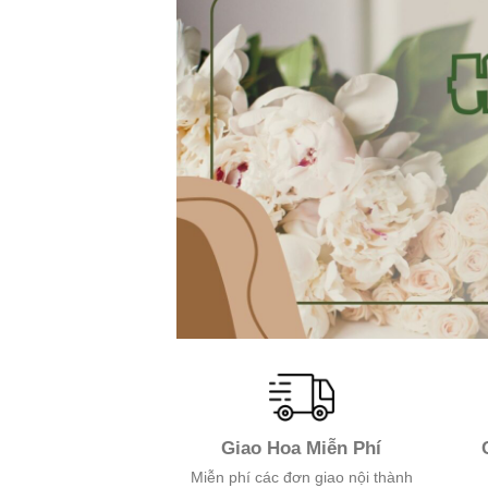
Giao Hoa Miễn Phí
Miễn phí các đơn giao nội thành