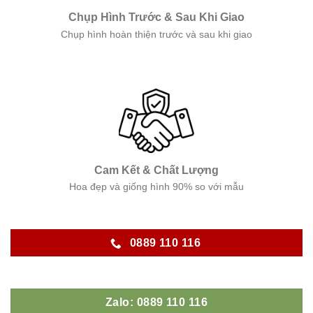
Chụp Hình Trước & Sau Khi Giao
Chụp hình hoàn thiện trước và sau khi giao
Cam Kết & Chất Lượng
Hoa đẹp và giống hình 90% so với mẫu
0889 110 116
Zalo: 0889 110 116