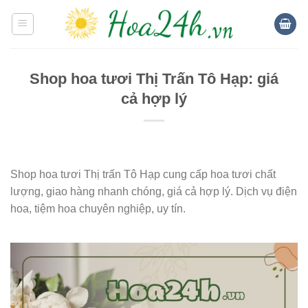
Skip
to
content
Shop hoa tươi Thị Trấn Tô Hạp: giá
cả hợp lý
Shop hoa tươi Thị trấn Tô Hạp cung cấp hoa tươi chất
lượng, giao hàng nhanh chóng, giá cả hợp lý. Dịch vụ điện
hoa, tiệm hoa chuyên nghiệp, uy tín.