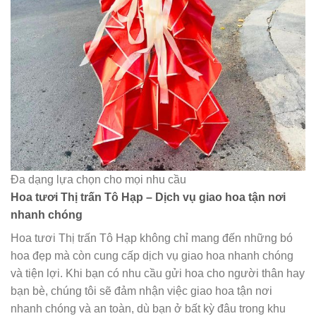
Đa dạng lựa chọn cho mọi nhu cầu
Hoa tươi Thị trấn Tô Hạp – Dịch vụ giao hoa tận nơi
nhanh chóng
Hoa tươi Thị trấn Tô Hạp không chỉ mang đến những bó
hoa đẹp mà còn cung cấp dịch vụ giao hoa nhanh chóng
và tiện lợi. Khi bạn có nhu cầu gửi hoa cho người thân hay
bạn bè, chúng tôi sẽ đảm nhận việc giao hoa tận nơi
nhanh chóng và an toàn, dù bạn ở bất kỳ đâu trong khu