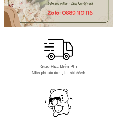
Giao Hoa Miễn Phí
Miễn phí các đơn giao nội thành