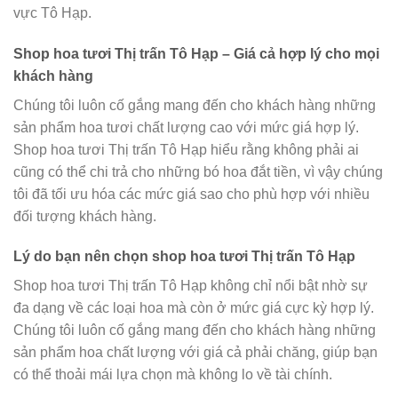
vực Tô Hạp.
Shop hoa tươi Thị trấn Tô Hạp – Giá cả hợp lý cho mọi
khách hàng
Chúng tôi luôn cố gắng mang đến cho khách hàng những
sản phẩm hoa tươi chất lượng cao với mức giá hợp lý.
Shop hoa tươi Thị trấn Tô Hạp hiểu rằng không phải ai
cũng có thể chi trả cho những bó hoa đắt tiền, vì vậy chúng
tôi đã tối ưu hóa các mức giá sao cho phù hợp với nhiều
đối tượng khách hàng.
Lý do bạn nên chọn shop hoa tươi Thị trấn Tô Hạp
Shop hoa tươi Thị trấn Tô Hạp không chỉ nổi bật nhờ sự
đa dạng về các loại hoa mà còn ở mức giá cực kỳ hợp lý.
Chúng tôi luôn cố gắng mang đến cho khách hàng những
sản phẩm hoa chất lượng với giá cả phải chăng, giúp bạn
có thể thoải mái lựa chọn mà không lo về tài chính.