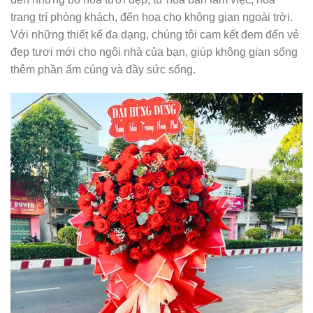
trang trí phòng khách, đến hoa cho không gian ngoài trời.
Với những thiết kế đa dạng, chúng tôi cam kết đem đến vẻ
đẹp tươi mới cho ngôi nhà của bạn, giúp không gian sống
thêm phần ấm cúng và đầy sức sống.