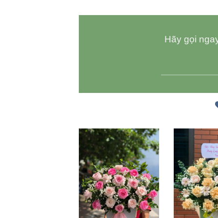
Hãy gọi ngay