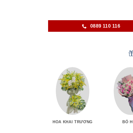
0889 110 116
HOA KHAI TRƯƠNG
BÓ 