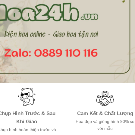
Chụp Hình Trước & Sau
Cam Kết & Chất Lượng
Khi Giao
Hoa đẹp và giống hình 90% so
với mẫu
hụp hình hoàn thiện trước và