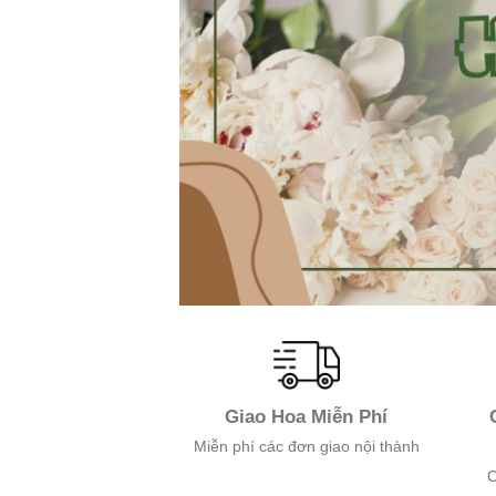
Giao Hoa Miễn Phí
Miễn phí các đơn giao nội thành
C