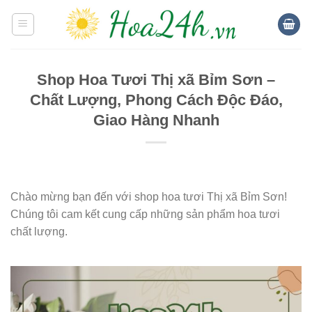
Skip
to
content
Shop Hoa Tươi Thị xã Bỉm Sơn –
Chất Lượng, Phong Cách Độc Đáo,
Giao Hàng Nhanh
Chào mừng bạn đến với shop hoa tươi Thị xã Bỉm Sơn!
Chúng tôi cam kết cung cấp những sản phẩm hoa tươi
chất lượng.