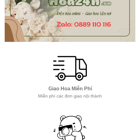
Giao Hoa Miễn Phí
Miễn phí các đơn giao nội thành