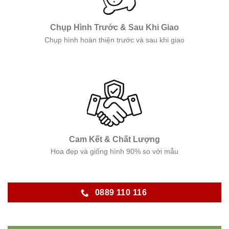
Chụp Hình Trước & Sau Khi Giao
Chụp hình hoàn thiện trước và sau khi giao
Cam Kết & Chất Lượng
Hoa đẹp và giống hình 90% so với mẫu
0889 110 116