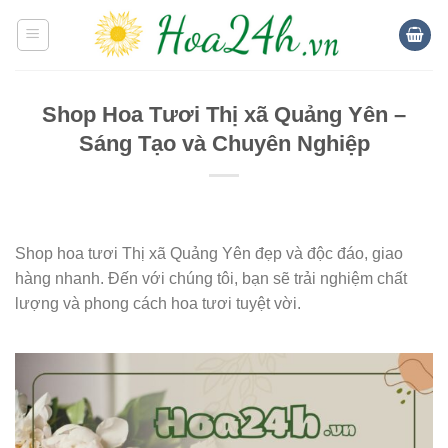
Skip
to
content
Shop Hoa Tươi Thị xã Quảng Yên –
Sáng Tạo và Chuyên Nghiệp
Shop hoa tươi Thị xã Quảng Yên đẹp và độc đáo, giao
hàng nhanh. Đến với chúng tôi, bạn sẽ trải nghiệm chất
lượng và phong cách hoa tươi tuyệt vời.