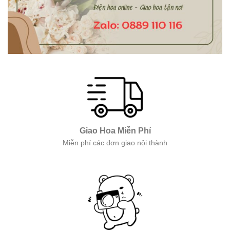
Giao Hoa Miễn Phí
Miễn phí các đơn giao nội thành