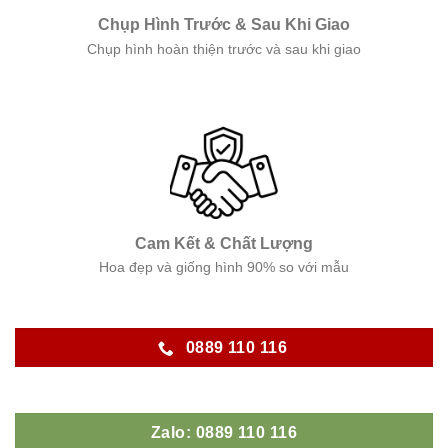
Chụp Hình Trước & Sau Khi Giao
Chụp hình hoàn thiện trước và sau khi giao
Cam Kết & Chất Lượng
Hoa đẹp và giống hình 90% so với mẫu
0889 110 116
Zalo: 0889 110 116