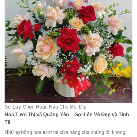
Sự Lựa Chọn Hoàn Hảo Cho Mọi Dịp
Hoa Tươi Thị xã Quảng Yên – Gợi Lên Vẻ Đẹp và Tinh
Tế
Những bông hoa tươi tại cửa hàng của chúng tôi không