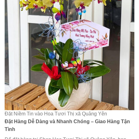
Đặt Niềm Tin vào Hoa Tươi Thị xã Quảng Yên
Đặt Hàng Dễ Dàng và Nhanh Chóng – Giao Hàng Tận
Tình