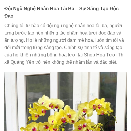
Đội Ngũ Nghệ Nhân Hoa Tài Ba – Sự Sáng Tạo Độc
Đáo
Chúng tôi tự hào có đội ngũ nghệ nhân hoa tài ba, người
từng bước tạo nên những tác phẩm hoa tươi độc đáo và
ấn tượng. Họ là những người đam mê hoa, luôn tìm tòi và
đổi mới trong từng sáng tạo. Chính sự tinh tế và sáng tạo
của họ khiến những bông hoa tươi tại Shop Hoa Tươi Thị
xã Quảng Yên trở nên không thể nhầm lẫn và đặc biệt.