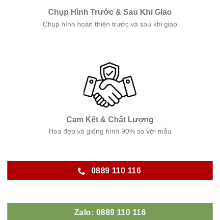
Chụp Hình Trước & Sau Khi Giao
Chụp hình hoàn thiện trước và sau khi giao
Cam Kết & Chất Lượng
Hoa đẹp và giống hình 90% so với mẫu
0889 110 116
Zalo: 0889 110 116