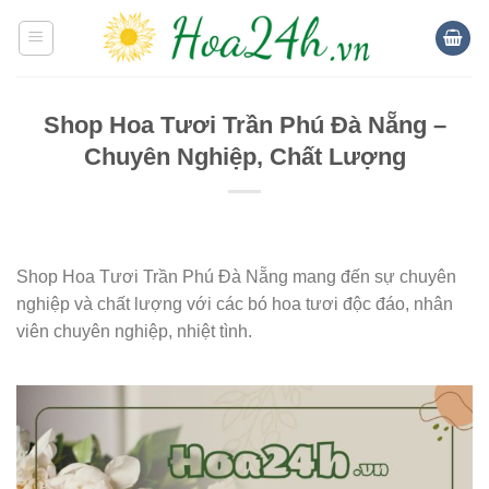
Skip
to
content
Shop Hoa Tươi Trần Phú Đà Nẵng –
Chuyên Nghiệp, Chất Lượng
Shop Hoa Tươi Trần Phú Đà Nẵng mang đến sự chuyên
nghiệp và chất lượng với các bó hoa tươi độc đáo, nhân
viên chuyên nghiệp, nhiệt tình.