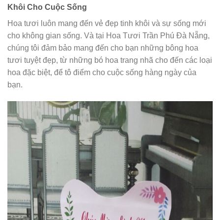
Khôi Cho Cuộc Sống
Hoa tươi luôn mang đến vẻ đẹp tinh khôi và sự sống mới
cho không gian sống. Và tại Hoa Tươi Trần Phú Đà Nẵng,
chúng tôi đảm bảo mang đến cho bạn những bông hoa
tươi tuyệt đẹp, từ những bó hoa trang nhã cho đến các loại
hoa đặc biệt, để tô điểm cho cuộc sống hàng ngày của
bạn.