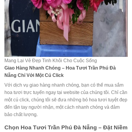
Mang Lại Vẻ Đẹp Tinh Khôi Cho Cuộc Sống
Giao Hàng Nhanh Chóng – Hoa Tươi Trần Phú Đà
Nẵng Chỉ Với Một Cú Click
Với dịch vụ giao hàng nhanh chóng, bạn có thể mua sắm
hoa tươi trực tuyến ngay tại website của chúng tôi. Chỉ cần
một cú click, chúng tôi sẽ đưa những bó hoa tươi tuyệt đẹp
đến tận tay người nhận, một cách nhanh chóng và đảm
bảo chất lượng.
Chọn Hoa Tươi Trần Phú Đà Nẵng – Đặt Niềm