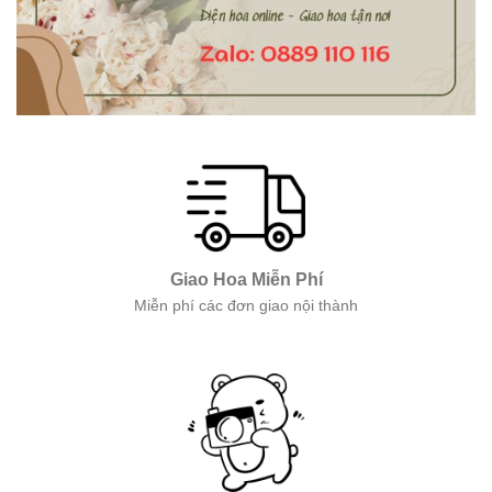
Giao Hoa Miễn Phí
Miễn phí các đơn giao nội thành